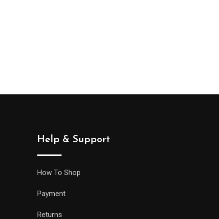
Help & Support
How To Shop
Payment
Returns