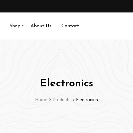
Shop
About Us
Contact
Electronics
Home
Products
Electronics