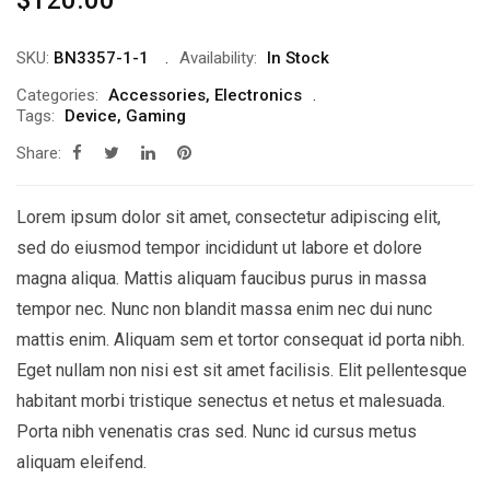
SKU:
BN3357-1-1
Availability:
In Stock
Categories:
Accessories
,
Electronics
Tags:
Device
,
Gaming
Share:
Lorem ipsum dolor sit amet, consectetur adipiscing elit,
sed do eiusmod tempor incididunt ut labore et dolore
magna aliqua. Mattis aliquam faucibus purus in massa
tempor nec. Nunc non blandit massa enim nec dui nunc
mattis enim. Aliquam sem et tortor consequat id porta nibh.
Eget nullam non nisi est sit amet facilisis. Elit pellentesque
habitant morbi tristique senectus et netus et malesuada.
Porta nibh venenatis cras sed. Nunc id cursus metus
aliquam eleifend.