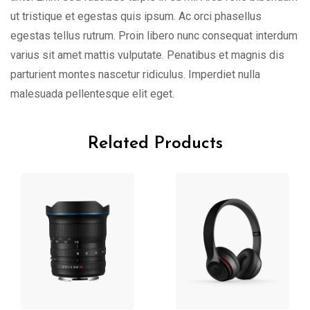
ut tristique et egestas quis ipsum. Ac orci phasellus
egestas tellus rutrum. Proin libero nunc consequat interdum
varius sit amet mattis vulputate. Penatibus et magnis dis
parturient montes nascetur ridiculus. Imperdiet nulla
malesuada pellentesque elit eget.
Related Products