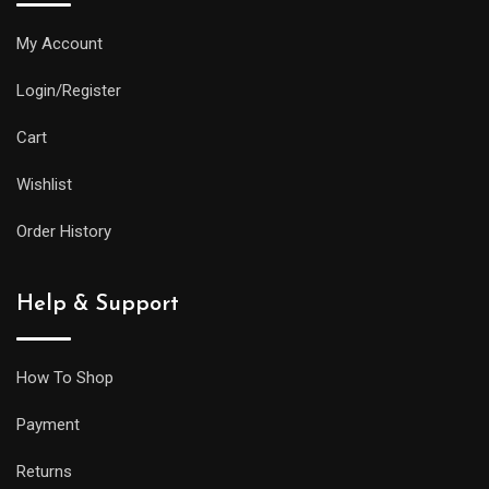
My Account
Login/Register
Cart
Wishlist
Order History
Help & Support
How To Shop
Payment
Returns